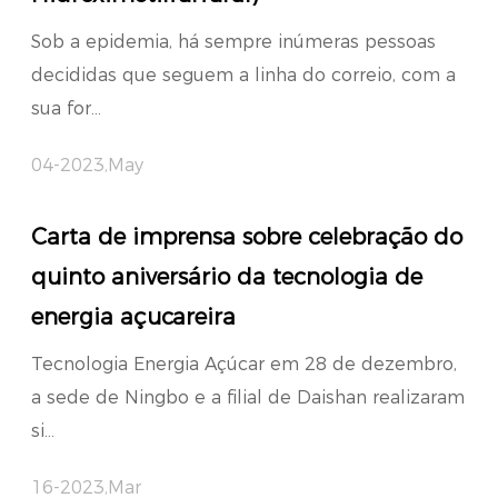
Sob a epidemia, há sempre inúmeras pessoas
decididas que seguem a linha do correio, com a
sua for...
04-2023,May
Carta de imprensa sobre celebração do
quinto aniversário da tecnologia de
energia açucareira
Tecnologia Energia Açúcar em 28 de dezembro,
a sede de Ningbo e a filial de Daishan realizaram
si...
16-2023,Mar