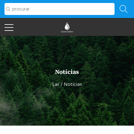
Notícias
Lar
/
Notícias