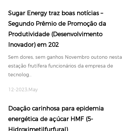
Sugar Energy traz boas notícias –
Segundo Prêmio de Promoção da
Produtividade (Desenvolvimento
Inovador) em 202
Sem dores, sem ganhos Novembro outono nesta
estação frutífera funcionários da empresa de
tecnolog...
12-2023,May
Doação carinhosa para epidemia
energética de açúcar HMF (5-
Hidroximetilfurfural)