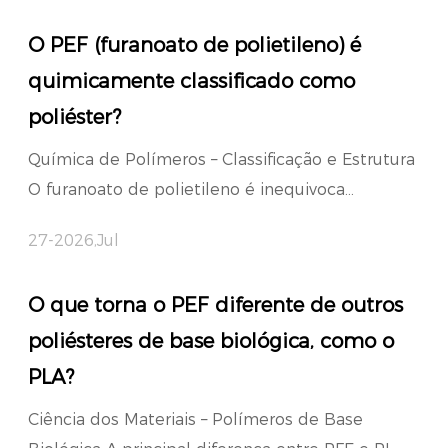
O PEF (furanoato de polietileno) é
quimicamente classificado como
poliéster?
Química de Polímeros – Classificação e Estrutura
O furanoato de polietileno é inequivoca...
27-2026,Jul
O que torna o PEF diferente de outros
poliésteres de base biológica, como o
PLA?
Ciência dos Materiais – Polímeros de Base