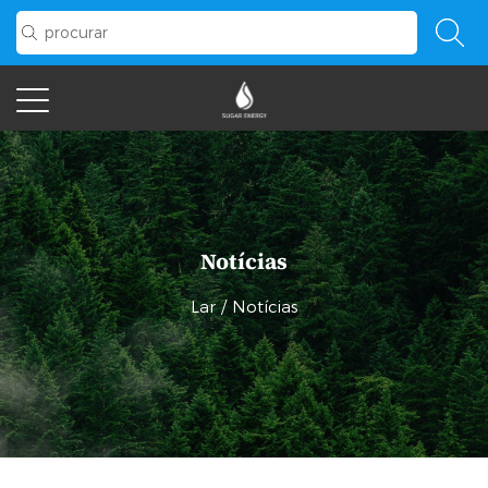
Notícias
Lar
/
Notícias